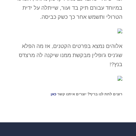
במיוחד עבורם תיק בד ועור, שייתלה על ידית
הטרולי ותשמש אחר כך כשק כביסה.
אלוהים נמצא בפרטים הקטנים, אז מה הפלא
שג'ניס ג'ופלין מבקשת ממנו שיקנה לה מרצדס
בנץ?!
רוצים לתת לנו בריף? יוצרים איתנו קשר
כאן