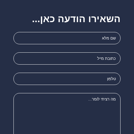
השאירו הודעה כאן...