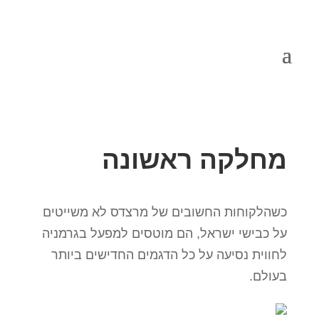
מחלקה ראשונה
כשהלקוחות החשובים של מרצדס לא משייטים
על כבישי ישראל, הם מוטסים למפעל בגרמניה
לחווית נסיעה על כל הדגמים החדישים ביותר
בעולם.