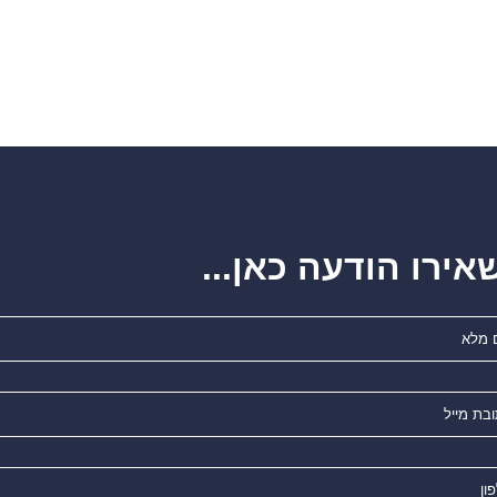
אירו הודעה כאן...