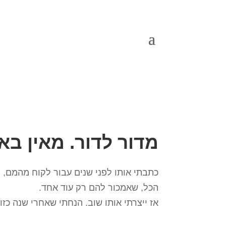
מדור לדור. מאין באנ
כתבתי אותו לפני שנים עבור לקוח מהמם,
הכל, שאמכור להם רק עוד אחד.
אז ייצרתי אותו שוב. הנחתי שאחרי שנה כזו,