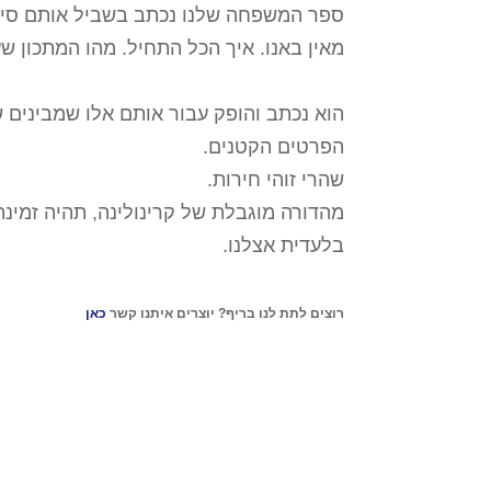
ספר המשפחה שלנו נכתב בשביל אותם סיפו
מאין באנו. איך הכל התחיל. מהו המתכון 
הוא נכתב והופק עבור אותם אלו שמבינים ש
הפרטים הקטנים.
שהרי זוהי חירות.
מהדורה מוגבלת של קרינולינה, תהיה זמינה
בלעדית אצלנו.
רוצים לתת לנו בריף? יוצרים איתנו קשר
כאן