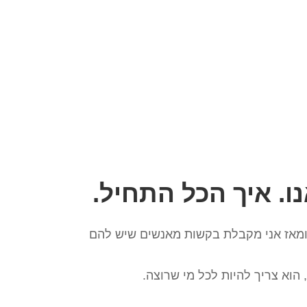
ו. איך הכל התחיל.
 ומאז אני מקבלת בקשות מאנשים שיש להם
 הוא צריך להיות לכל מי שרוצה.